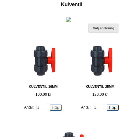
Kulventil
Välj sortering
KULVENTIL 16MM
KULVENTIL 25MM
100,00 kr
120,00 kr
Antal:
Antal: